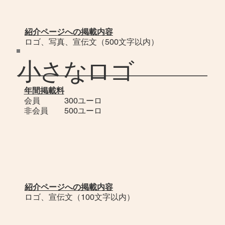
紹介ページへの掲載内容
ロゴ、写真、宣伝文（500文字以内）
小さなロゴ
年間掲載料
会員 300ユーロ
非会員 500ユーロ
紹介ページへの掲載内容
ロゴ、宣伝文（100文字以内）