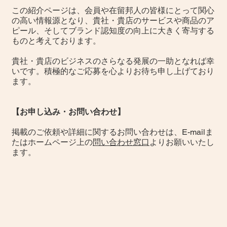
この紹介ページは、会員や在留邦人の皆様にとって関心
の高い情報源となり、貴社・貴店のサービスや商品のア
ピール、そしてブランド認知度の向上に大きく寄与する
ものと考えております。
貴社・貴店のビジネスのさらなる発展の一助となれば幸
いです。積極的なご応募を心よりお待ち申し上げており
ます。
【お申し込み・お問い合わせ】
掲載のご依頼や詳細に関するお問い合わせは、E-mailま
たはホームページ上の
問い合わせ窓口
よりお願いいたし
ます。