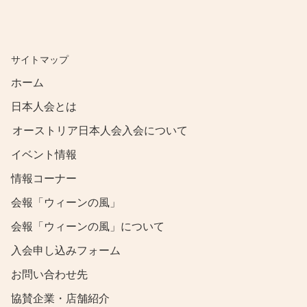
​サイトマップ
​ホーム
日本人会とは
オーストリア日本人会入会について
​イベント情報
情報コーナー
会報「ウィーンの風」
会報「ウィーンの風」について
​入会申し込みフォーム
​お問い合わせ先
協賛企業・店舗紹介