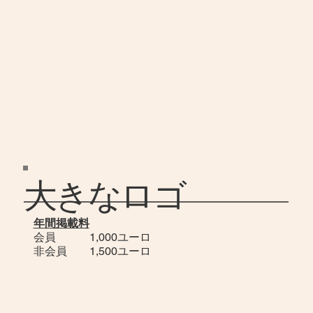
大きなロゴ
年間掲載料
会員 1,000ユーロ
​非会員 1,500ユーロ