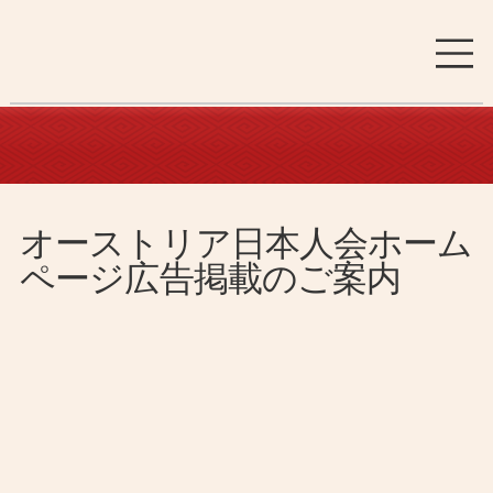
オーストリア日本人会ホーム
ページ広告掲載のご案内