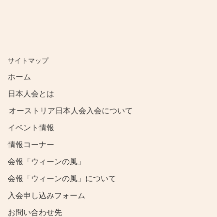
​サイトマップ
​ホーム
日本人会とは
オーストリア日本人会入会について
​イベント情報
情報コーナー
会報「ウィーンの風」
会報「ウィーンの風」について
​入会申し込みフォーム
​お問い合わせ先