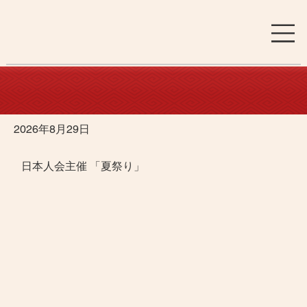
2026年8月29日
日本人会主催 「夏祭り」